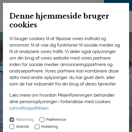
LOG IND
Denne hjemmeside bruger
cookies
Vi bruger cookies til at tilpasse vores indhold og
annoncer, til at vise dig funktioner til sociale medier og
til at analysere vores trafik. Vi deler også oplysninger
om din brug af vores website med vores partnere
inden for sociale medier, annonceringspartnere og
analysepartnere. Vores partnere kan kombinere disse
data med andre oplysninger, du har givet dem, eller
som de har indsamlet fra din brug af deres tjenester.
Læs mere om hvordan Mejeriforeningen behandler
dine personoplysninger i forbindelse med cookies
i
privatlivspolitikken
Nødvendig
Præferencer
Statistik
Marketing