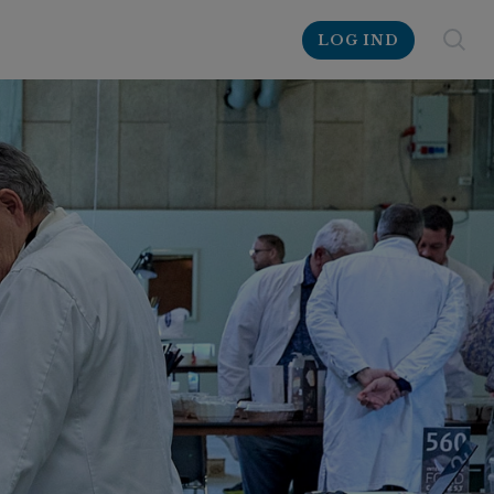
LOG IND