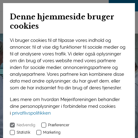
LOG IND
Denne hjemmeside bruger
cookies
Vi bruger cookies til at tilpasse vores indhold og
annoncer, til at vise dig funktioner til sociale medier og
til at analysere vores trafik. Vi deler også oplysninger
om din brug af vores website med vores partnere
inden for sociale medier, annonceringspartnere og
analysepartnere. Vores partnere kan kombinere disse
data med andre oplysninger, du har givet dem, eller
som de har indsamlet fra din brug af deres tjenester.
Læs mere om hvordan Mejeriforeningen behandler
dine personoplysninger i forbindelse med cookies
i
privatlivspolitikken
Nødvendig
Præferencer
Statistik
Marketing