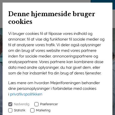
LOG IND
Denne hjemmeside bruger
cookies
Vi bruger cookies til at tilpasse vores indhold og
annoncer, til at vise dig funktioner til sociale medier og
til at analysere vores trafik. Vi deler også oplysninger
om din brug af vores website med vores partnere
inden for sociale medier, annonceringspartnere og
analysepartnere. Vores partnere kan kombinere disse
data med andre oplysninger, du har givet dem, eller
som de har indsamlet fra din brug af deres tjenester.
Læs mere om hvordan Mejeriforeningen behandler
dine personoplysninger i forbindelse med cookies
i
privatlivspolitikken
Nødvendig
Præferencer
Statistik
Marketing