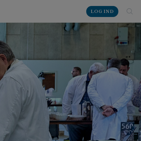
LOG IND