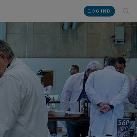
LOG IND