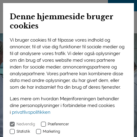
LOG IND
Denne hjemmeside bruger
cookies
Vi bruger cookies til at tilpasse vores indhold og
annoncer, til at vise dig funktioner til sociale medier og
til at analysere vores trafik. Vi deler også oplysninger
om din brug af vores website med vores partnere
inden for sociale medier, annonceringspartnere og
analysepartnere. Vores partnere kan kombinere disse
data med andre oplysninger, du har givet dem, eller
som de har indsamlet fra din brug af deres tjenester.
Læs mere om hvordan Mejeriforeningen behandler
dine personoplysninger i forbindelse med cookies
i
privatlivspolitikken
Nødvendig
Præferencer
Statistik
Marketing