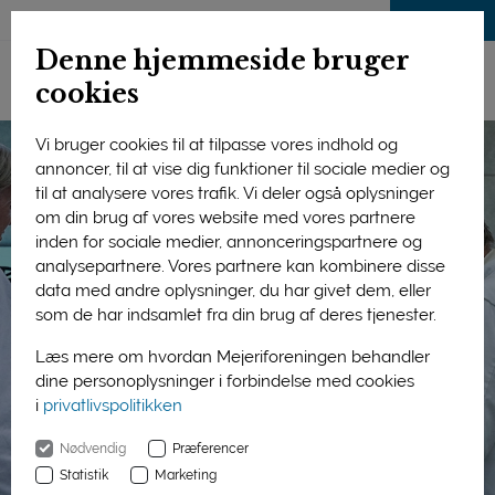
LOG IND
Denne hjemmeside bruger
cookies
Vi bruger cookies til at tilpasse vores indhold og
annoncer, til at vise dig funktioner til sociale medier og
til at analysere vores trafik. Vi deler også oplysninger
om din brug af vores website med vores partnere
inden for sociale medier, annonceringspartnere og
analysepartnere. Vores partnere kan kombinere disse
data med andre oplysninger, du har givet dem, eller
som de har indsamlet fra din brug af deres tjenester.
Læs mere om hvordan Mejeriforeningen behandler
dine personoplysninger i forbindelse med cookies
i
privatlivspolitikken
Nødvendig
Præferencer
Statistik
Marketing