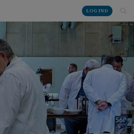
LOG IND