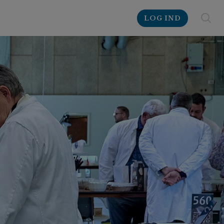
LOG IND