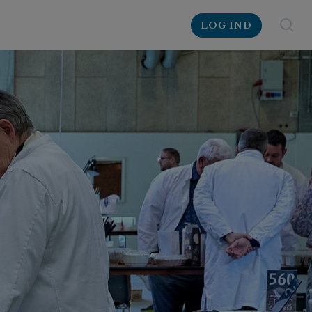
LOG IND