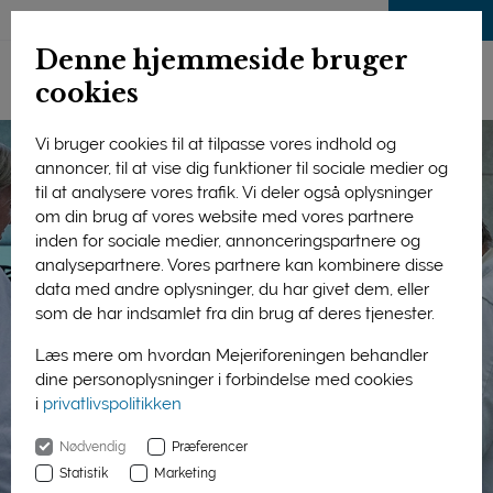
LOG IND
Denne hjemmeside bruger
cookies
Vi bruger cookies til at tilpasse vores indhold og
annoncer, til at vise dig funktioner til sociale medier og
til at analysere vores trafik. Vi deler også oplysninger
om din brug af vores website med vores partnere
inden for sociale medier, annonceringspartnere og
analysepartnere. Vores partnere kan kombinere disse
data med andre oplysninger, du har givet dem, eller
som de har indsamlet fra din brug af deres tjenester.
Læs mere om hvordan Mejeriforeningen behandler
dine personoplysninger i forbindelse med cookies
i
privatlivspolitikken
Nødvendig
Præferencer
Statistik
Marketing