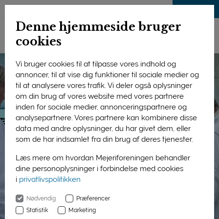
LOG IND
Denne hjemmeside bruger
cookies
Vi bruger cookies til at tilpasse vores indhold og
annoncer, til at vise dig funktioner til sociale medier og
til at analysere vores trafik. Vi deler også oplysninger
om din brug af vores website med vores partnere
inden for sociale medier, annonceringspartnere og
analysepartnere. Vores partnere kan kombinere disse
data med andre oplysninger, du har givet dem, eller
som de har indsamlet fra din brug af deres tjenester.
Læs mere om hvordan Mejeriforeningen behandler
dine personoplysninger i forbindelse med cookies
i
privatlivspolitikken
Nødvendig
Præferencer
Statistik
Marketing