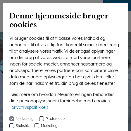
LOG IND
Denne hjemmeside bruger
cookies
Vi bruger cookies til at tilpasse vores indhold og
annoncer, til at vise dig funktioner til sociale medier og
til at analysere vores trafik. Vi deler også oplysninger
om din brug af vores website med vores partnere
inden for sociale medier, annonceringspartnere og
analysepartnere. Vores partnere kan kombinere disse
data med andre oplysninger, du har givet dem, eller
som de har indsamlet fra din brug af deres tjenester.
Læs mere om hvordan Mejeriforeningen behandler
dine personoplysninger i forbindelse med cookies
i
privatlivspolitikken
Nødvendig
Præferencer
Statistik
Marketing