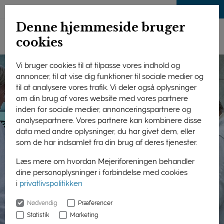
LOG IND
Denne hjemmeside bruger
cookies
Vi bruger cookies til at tilpasse vores indhold og
annoncer, til at vise dig funktioner til sociale medier og
til at analysere vores trafik. Vi deler også oplysninger
om din brug af vores website med vores partnere
inden for sociale medier, annonceringspartnere og
analysepartnere. Vores partnere kan kombinere disse
data med andre oplysninger, du har givet dem, eller
som de har indsamlet fra din brug af deres tjenester.
Læs mere om hvordan Mejeriforeningen behandler
dine personoplysninger i forbindelse med cookies
i
privatlivspolitikken
Nødvendig
Præferencer
Statistik
Marketing