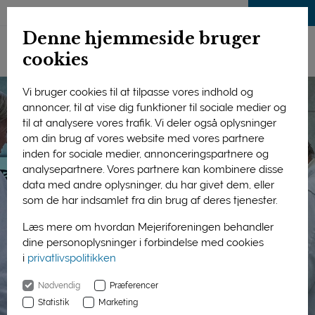
LOG IND
Denne hjemmeside bruger
cookies
Vi bruger cookies til at tilpasse vores indhold og
annoncer, til at vise dig funktioner til sociale medier og
til at analysere vores trafik. Vi deler også oplysninger
om din brug af vores website med vores partnere
inden for sociale medier, annonceringspartnere og
analysepartnere. Vores partnere kan kombinere disse
data med andre oplysninger, du har givet dem, eller
som de har indsamlet fra din brug af deres tjenester.
Læs mere om hvordan Mejeriforeningen behandler
dine personoplysninger i forbindelse med cookies
i
privatlivspolitikken
Nødvendig
Præferencer
Statistik
Marketing