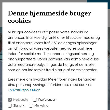
LOG IND
Denne hjemmeside bruger
cookies
Vi bruger cookies til at tilpasse vores indhold og
annoncer, til at vise dig funktioner til sociale medier og
til at analysere vores trafik. Vi deler også oplysninger
om din brug af vores website med vores partnere
inden for sociale medier, annonceringspartnere og
analysepartnere. Vores partnere kan kombinere disse
data med andre oplysninger, du har givet dem, eller
som de har indsamlet fra din brug af deres tjenester.
Læs mere om hvordan Mejeriforeningen behandler
dine personoplysninger i forbindelse med cookies
i
privatlivspolitikken
Nødvendig
Præferencer
Statistik
Marketing