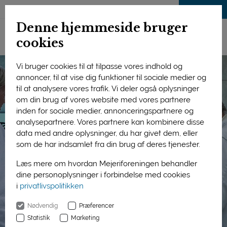
LOG IND
Denne hjemmeside bruger
cookies
Vi bruger cookies til at tilpasse vores indhold og
annoncer, til at vise dig funktioner til sociale medier og
til at analysere vores trafik. Vi deler også oplysninger
om din brug af vores website med vores partnere
inden for sociale medier, annonceringspartnere og
analysepartnere. Vores partnere kan kombinere disse
data med andre oplysninger, du har givet dem, eller
som de har indsamlet fra din brug af deres tjenester.
Læs mere om hvordan Mejeriforeningen behandler
dine personoplysninger i forbindelse med cookies
i
privatlivspolitikken
Nødvendig
Præferencer
Statistik
Marketing