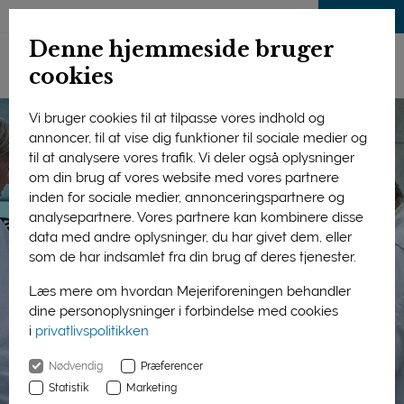
LOG IND
Denne hjemmeside bruger
cookies
Vi bruger cookies til at tilpasse vores indhold og
annoncer, til at vise dig funktioner til sociale medier og
til at analysere vores trafik. Vi deler også oplysninger
om din brug af vores website med vores partnere
inden for sociale medier, annonceringspartnere og
analysepartnere. Vores partnere kan kombinere disse
data med andre oplysninger, du har givet dem, eller
som de har indsamlet fra din brug af deres tjenester.
Læs mere om hvordan Mejeriforeningen behandler
dine personoplysninger i forbindelse med cookies
i
privatlivspolitikken
Nødvendig
Præferencer
Statistik
Marketing