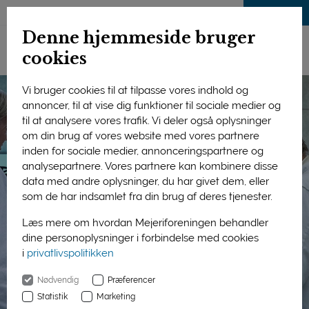
LOG IND
Denne hjemmeside bruger
cookies
Vi bruger cookies til at tilpasse vores indhold og
annoncer, til at vise dig funktioner til sociale medier og
til at analysere vores trafik. Vi deler også oplysninger
om din brug af vores website med vores partnere
inden for sociale medier, annonceringspartnere og
analysepartnere. Vores partnere kan kombinere disse
data med andre oplysninger, du har givet dem, eller
som de har indsamlet fra din brug af deres tjenester.
Læs mere om hvordan Mejeriforeningen behandler
dine personoplysninger i forbindelse med cookies
i
privatlivspolitikken
Nødvendig
Præferencer
Statistik
Marketing