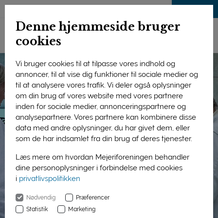
LOG IND
Denne hjemmeside bruger
cookies
Vi bruger cookies til at tilpasse vores indhold og
annoncer, til at vise dig funktioner til sociale medier og
til at analysere vores trafik. Vi deler også oplysninger
om din brug af vores website med vores partnere
inden for sociale medier, annonceringspartnere og
analysepartnere. Vores partnere kan kombinere disse
data med andre oplysninger, du har givet dem, eller
som de har indsamlet fra din brug af deres tjenester.
Læs mere om hvordan Mejeriforeningen behandler
dine personoplysninger i forbindelse med cookies
i
privatlivspolitikken
Nødvendig
Præferencer
Statistik
Marketing