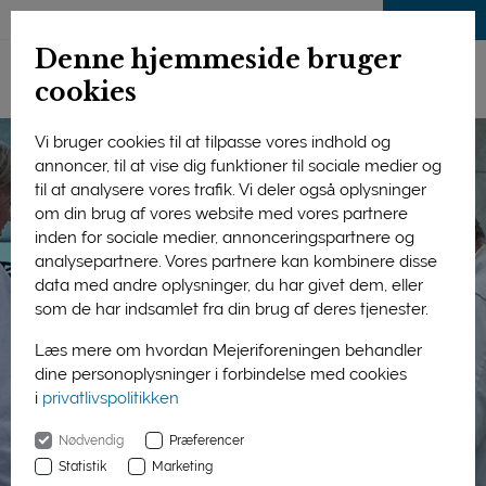
LOG IND
Denne hjemmeside bruger
cookies
Vi bruger cookies til at tilpasse vores indhold og
annoncer, til at vise dig funktioner til sociale medier og
til at analysere vores trafik. Vi deler også oplysninger
om din brug af vores website med vores partnere
inden for sociale medier, annonceringspartnere og
analysepartnere. Vores partnere kan kombinere disse
data med andre oplysninger, du har givet dem, eller
som de har indsamlet fra din brug af deres tjenester.
Læs mere om hvordan Mejeriforeningen behandler
dine personoplysninger i forbindelse med cookies
i
privatlivspolitikken
Nødvendig
Præferencer
Statistik
Marketing