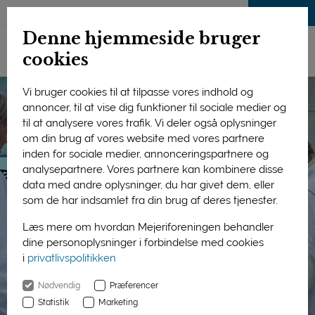
LOG IND
Denne hjemmeside bruger
cookies
Vi bruger cookies til at tilpasse vores indhold og
annoncer, til at vise dig funktioner til sociale medier og
til at analysere vores trafik. Vi deler også oplysninger
om din brug af vores website med vores partnere
inden for sociale medier, annonceringspartnere og
analysepartnere. Vores partnere kan kombinere disse
data med andre oplysninger, du har givet dem, eller
som de har indsamlet fra din brug af deres tjenester.
Læs mere om hvordan Mejeriforeningen behandler
dine personoplysninger i forbindelse med cookies
i
privatlivspolitikken
Nødvendig
Præferencer
Statistik
Marketing