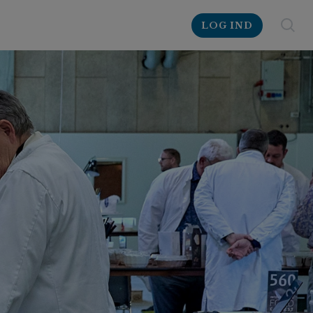
LOG IND