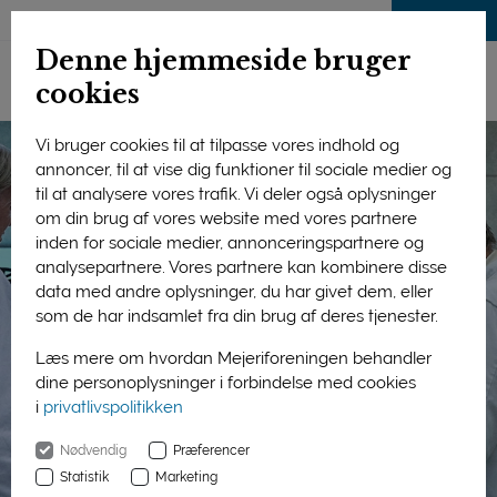
LOG IND
Denne hjemmeside bruger
cookies
Vi bruger cookies til at tilpasse vores indhold og
annoncer, til at vise dig funktioner til sociale medier og
til at analysere vores trafik. Vi deler også oplysninger
om din brug af vores website med vores partnere
inden for sociale medier, annonceringspartnere og
analysepartnere. Vores partnere kan kombinere disse
data med andre oplysninger, du har givet dem, eller
som de har indsamlet fra din brug af deres tjenester.
Læs mere om hvordan Mejeriforeningen behandler
dine personoplysninger i forbindelse med cookies
i
privatlivspolitikken
Nødvendig
Præferencer
Statistik
Marketing