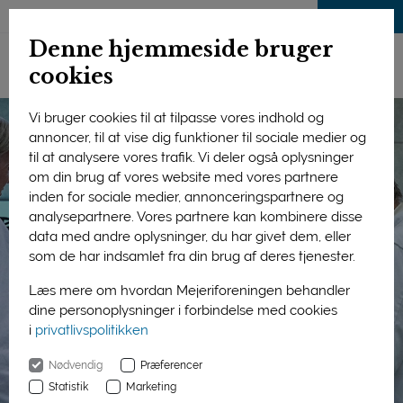
LOG IND
Denne hjemmeside bruger
cookies
Vi bruger cookies til at tilpasse vores indhold og
annoncer, til at vise dig funktioner til sociale medier og
til at analysere vores trafik. Vi deler også oplysninger
om din brug af vores website med vores partnere
inden for sociale medier, annonceringspartnere og
analysepartnere. Vores partnere kan kombinere disse
data med andre oplysninger, du har givet dem, eller
som de har indsamlet fra din brug af deres tjenester.
Læs mere om hvordan Mejeriforeningen behandler
dine personoplysninger i forbindelse med cookies
i
privatlivspolitikken
Nødvendig
Præferencer
Statistik
Marketing